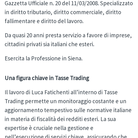
Gazzetta Ufficiale n. 20 del 11/03/2008. Specializzato
in diritto tributario, diritto commerciale, diritto
fallimentare e diritto del lavoro.
Da quasi 20 anni presta servizio a favore di imprese,
cittadini privati sia italiani che esteri.
Esercita la Professione in Siena.
Una figura chiave in Tasse Trading
Il lavoro di Luca Fatichenti all’interno di Tasse
Trading permette un monitoraggio costante e un
aggiornamento tempestivo sulle normative italiane
in materia di fiscalità dei redditi esteri. La sua
expertise è cruciale nella gestione e
nell’esecuzione di servizi chiave, assicurando che