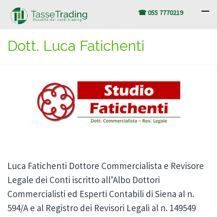
☎ 055 7770219
Dott. Luca Fatichenti
Luca Fatichenti Dottore Commercialista e Revisore
Legale dei Conti iscritto all’Albo Dottori
Commercialisti ed Esperti Contabili di Siena al n.
594/A e al Registro dei Revisori Legali al n. 149549