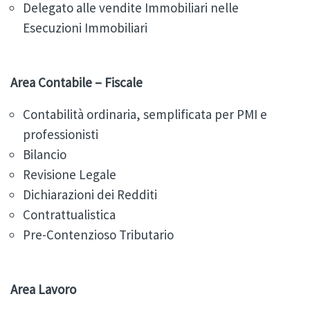
Delegato alle vendite Immobiliari nelle
Esecuzioni Immobiliari
Area Contabile – Fiscale
Contabilità ordinaria, semplificata per PMI e
professionisti
Bilancio
Revisione Legale
Dichiarazioni dei Redditi
Contrattualistica
Pre-Contenzioso Tributario
Area Lavoro