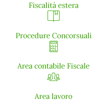
Fiscalità estera
Procedure Concorsuali
Area contabile Fiscale
Area lavoro