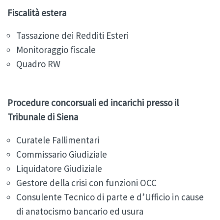
Fiscalità estera
Tassazione dei Redditi Esteri
Monitoraggio fiscale
Quadro RW
Procedure concorsuali ed incarichi presso il
Tribunale di Siena
Curatele Fallimentari
Commissario Giudiziale
Liquidatore Giudiziale
Gestore della crisi con funzioni OCC
Consulente Tecnico di parte e d’Ufficio in cause
di anatocismo bancario ed usura