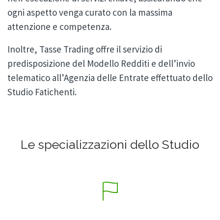
ogni aspetto venga curato con la massima
attenzione e competenza.
Inoltre, Tasse Trading offre il servizio di
predisposizione del Modello Redditi e dell’invio
telematico all’Agenzia delle Entrate effettuato dello
Studio Fatichenti.
Le specializzazioni dello Studio