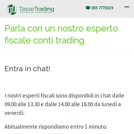
☎ 055 7770219
Parla con un nostro esperto
fiscale conti trading
Entra in chat!
I nostri esperti fiscali sono disponibili in chat dalle
09.00 alle 13.30 e dalle 14.00 alle 18.00 da lunedì a
venerdì.
Abitualmente rispondiamo entro 1 minuto.