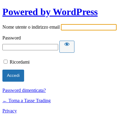
Powered by WordPress
Nome utente o indirizzo email
Password
Ricordami
Password dimenticata?
← Torna a Tasse Trading
Privacy