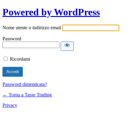
Powered by WordPress
Nome utente o indirizzo email
Password
Ricordami
Password dimenticata?
← Torna a Tasse Trading
Privacy