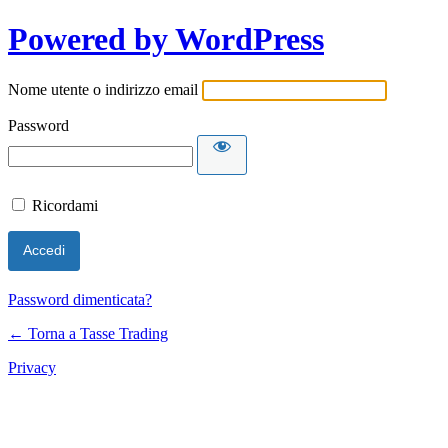
Powered by WordPress
Nome utente o indirizzo email
Password
Ricordami
Password dimenticata?
← Torna a Tasse Trading
Privacy