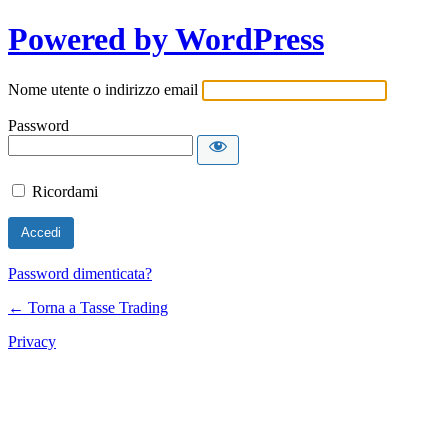
Powered by WordPress
Nome utente o indirizzo email
Password
Ricordami
Password dimenticata?
← Torna a Tasse Trading
Privacy