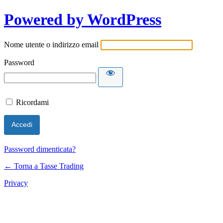
Powered by WordPress
Nome utente o indirizzo email
Password
Ricordami
Password dimenticata?
← Torna a Tasse Trading
Privacy