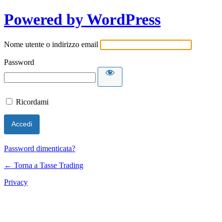
Powered by WordPress
Nome utente o indirizzo email
Password
Ricordami
Password dimenticata?
← Torna a Tasse Trading
Privacy