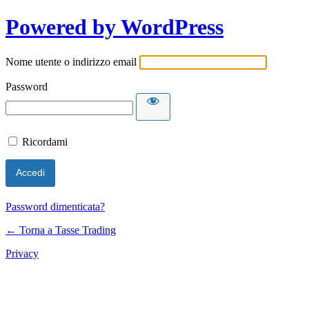
Powered by WordPress
Nome utente o indirizzo email
Password
Ricordami
Password dimenticata?
← Torna a Tasse Trading
Privacy