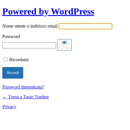
Powered by WordPress
Nome utente o indirizzo email
Password
Ricordami
Password dimenticata?
← Torna a Tasse Trading
Privacy