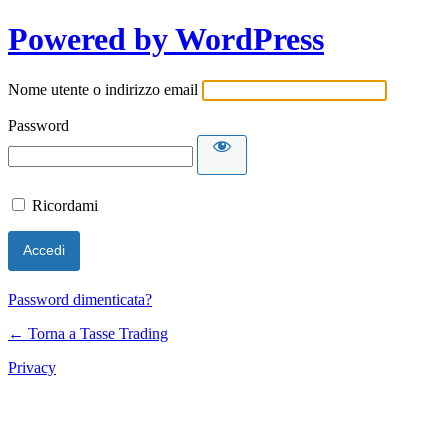
Powered by WordPress
Nome utente o indirizzo email
Password
Ricordami
Password dimenticata?
← Torna a Tasse Trading
Privacy