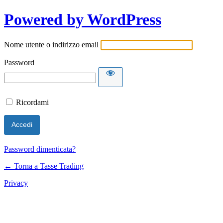
Powered by WordPress
Nome utente o indirizzo email
Password
Ricordami
Password dimenticata?
← Torna a Tasse Trading
Privacy