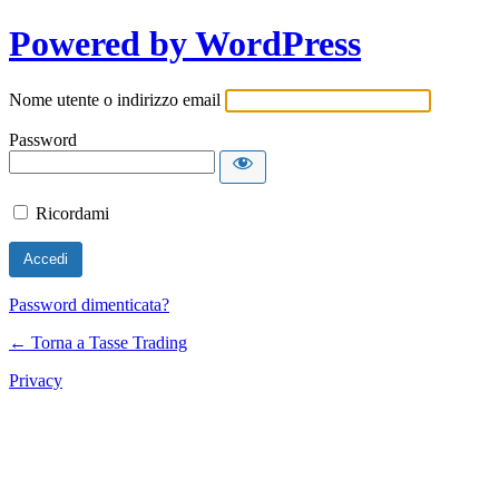
Powered by WordPress
Nome utente o indirizzo email
Password
Ricordami
Password dimenticata?
← Torna a Tasse Trading
Privacy