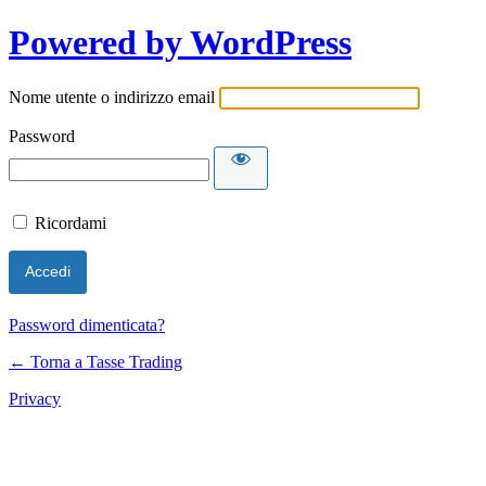
Powered by WordPress
Nome utente o indirizzo email
Password
Ricordami
Password dimenticata?
← Torna a Tasse Trading
Privacy