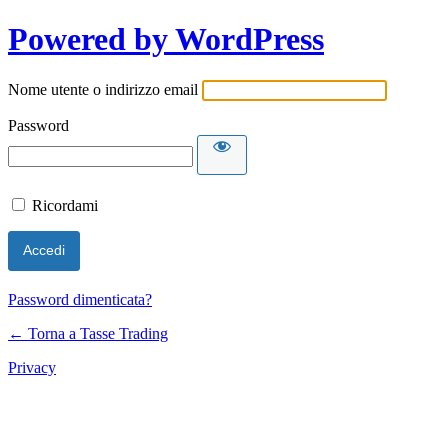
Powered by WordPress
Nome utente o indirizzo email
Password
Ricordami
Password dimenticata?
← Torna a Tasse Trading
Privacy