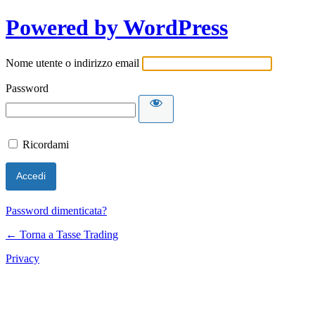
Powered by WordPress
Nome utente o indirizzo email
Password
Ricordami
Password dimenticata?
← Torna a Tasse Trading
Privacy