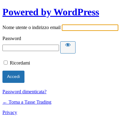
Powered by WordPress
Nome utente o indirizzo email
Password
Ricordami
Password dimenticata?
← Torna a Tasse Trading
Privacy