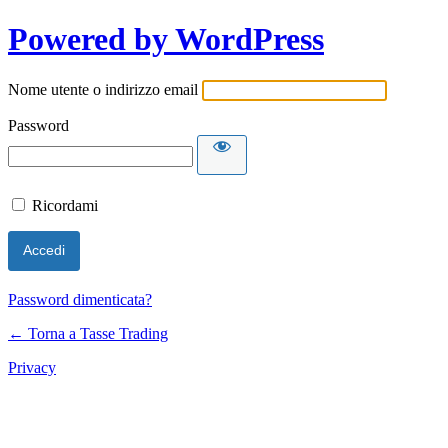
Powered by WordPress
Nome utente o indirizzo email
Password
Ricordami
Password dimenticata?
← Torna a Tasse Trading
Privacy