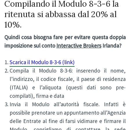
Compilando il Modulo 8-3-6 la
ritenuta si abbassa dal 20% al
10%.
Quindi cosa bisogna fare per evitare questa doppia
imposizione sul conto
Interactive Brokers
Irlanda?
Scarica il Modulo 8-3-6 (link)
Compila il Modulo 8-3-6: inserendo il nome,
l’indirizzo, il codice fiscale, il paese di residenza
(ITALIA) e l’aliquota (questi dati sono pre-
compilati), firma e data
Invia il Modulo all’autorità fiscale. Infatti è
possibile prenotare un appuntamento all’Agenzia
delle Entrate al fine di farsi vidimare e firmare il
Modulo, consigliamo di contattare la sede