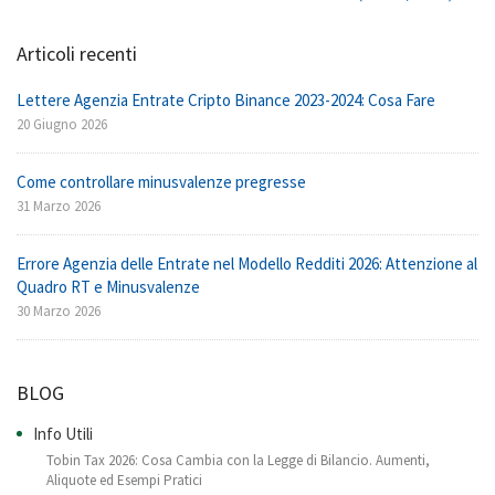
Articoli recenti
Lettere Agenzia Entrate Cripto Binance 2023-2024: Cosa Fare
20 Giugno 2026
Come controllare minusvalenze pregresse
31 Marzo 2026
Errore Agenzia delle Entrate nel Modello Redditi 2026: Attenzione al
Quadro RT e Minusvalenze
30 Marzo 2026
BLOG
Info Utili
Tobin Tax 2026: Cosa Cambia con la Legge di Bilancio. Aumenti,
Aliquote ed Esempi Pratici