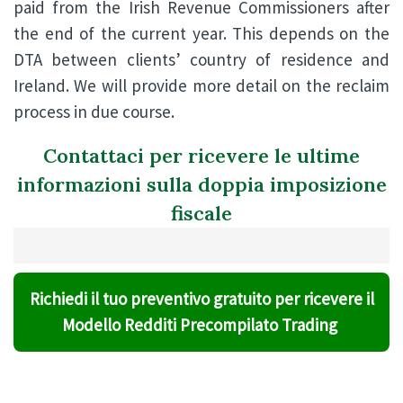
paid from the Irish Revenue Commissioners after
the end of the current year. This depends on the
DTA between clients’ country of residence and
Ireland. We will provide more detail on the reclaim
process in due course.
Contattaci per ricevere le ultime
informazioni sulla doppia imposizione
fiscale
Richiedi il tuo preventivo gratuito per ricevere il
Modello Redditi Precompilato Trading