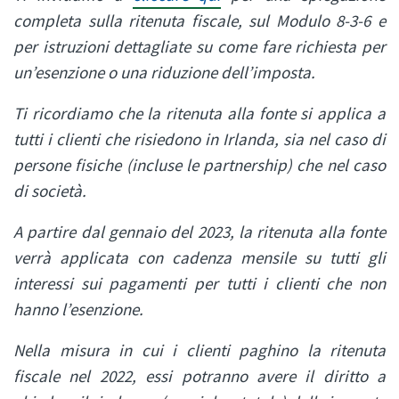
completa sulla ritenuta fiscale, sul Modulo 8-3-6 e
per istruzioni dettagliate su come fare richiesta per
un’esenzione o una riduzione dell’imposta.
Ti ricordiamo che la ritenuta alla fonte si applica a
tutti i clienti che risiedono in Irlanda, sia nel caso di
persone fisiche (incluse le partnership) che nel caso
di società.
A partire dal gennaio del 2023, la ritenuta alla fonte
verrà applicata con cadenza mensile su tutti gli
interessi sui pagamenti per tutti i clienti che non
hanno l’esenzione.
Nella misura in cui i clienti paghino la ritenuta
fiscale nel 2022, essi potranno avere il diritto a