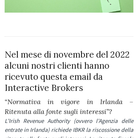
Nel mese di novembre del 2022
alcuni nostri clienti hanno
ricevuto questa email da
Interactive Brokers
“Normativa in vigore in Irlanda –
Ritenuta alla fonte sugli interessi”?
L’Irish Revenue Authority (ovvero l’Agenzia delle
entrate in Irlanda) richiede IBKR la riscossione della