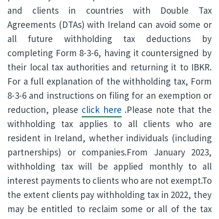
and clients in countries with Double Tax
Agreements (DTAs) with Ireland can avoid some or
all future withholding tax deductions by
completing Form 8-3-6, having it countersigned by
their local tax authorities and returning it to IBKR.
For a full explanation of the withholding tax, Form
8-3-6 and instructions on filing for an exemption or
reduction, please
click here
.Please note that the
withholding tax applies to all clients who are
resident in Ireland, whether individuals (including
partnerships) or companies.From January 2023,
withholding tax will be applied monthly to all
interest payments to clients who are not exempt.To
the extent clients pay withholding tax in 2022, they
may be entitled to reclaim some or all of the tax