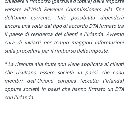
chiedere il rimborso (parziale o totale) delle imposte
versate all’Irish Revenue Commissioners alla fine
dell’anno corrente. Tale possibilità dipenderà
ancora una volta dal tipo di accordo DTA firmato tra
il paese di residenza dei clienti e l’Irlanda. Avremo
cura di inviarti per tempo maggiori informazioni
sulla procedura per il rimborso delle imposte.
* La ritenuta alla fonte non viene applicata ai clienti
che risultano essere società in paesi che cono
membri dell’Unione europea (eccetto l’Irlanda)
oppure società in paesi che hanno firmato un DTA
con l’Irlanda.