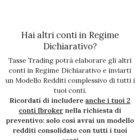
Hai altri conti in Regime
Dichiarativo?
Tasse Trading potrà elaborare gli altri
conti in Regime Dichiarativo e inviarti
un Modello Redditi complessivo di tutti i
tuoi conti.
Ricordati di includere
anche i tuoi 2
conti Ibroker
nella richiesta di
preventivo: solo così avrai un modello
redditi consolidato con tutti i tuoi