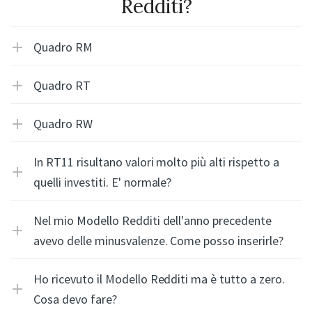
Redditi?
Quadro RM
Quadro RT
Quadro RW
In RT11 risultano valori molto più alti rispetto a
quelli investiti. E' normale?
Nel mio Modello Redditi dell'anno precedente
avevo delle minusvalenze. Come posso inserirle?
Ho ricevuto il Modello Redditi ma è tutto a zero.
Cosa devo fare?