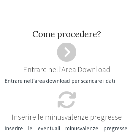
Come procedere?
Entrare nell'Area Download
Entrare nell’area download per scaricare i dati
Inserire le minusvalenze pregresse
Inserire le eventuali minusvalenze pregresse.