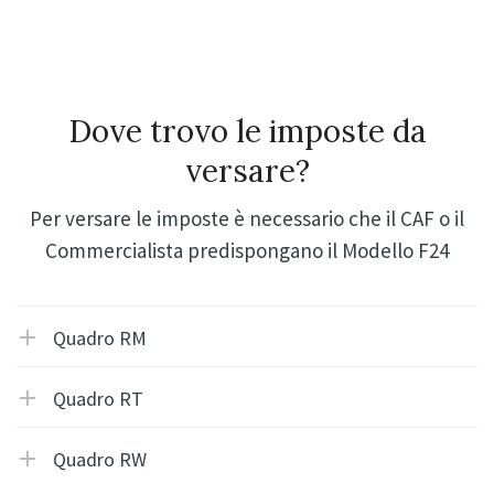
Dove trovo le imposte da
versare?
Per versare le imposte è necessario che il CAF o il
Commercialista predispongano il Modello F24
Quadro RM
Quadro RT
Quadro RW