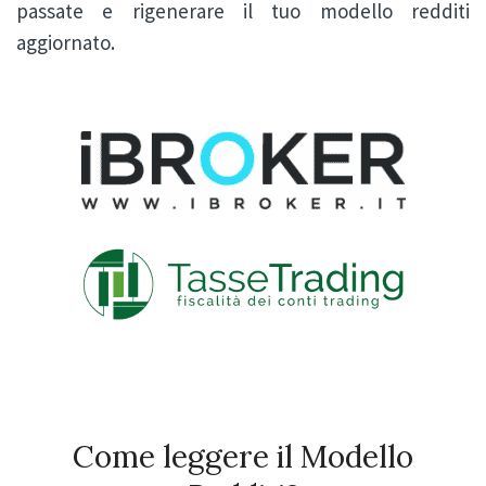
passate e rigenerare il tuo modello redditi
aggiornato.
Come leggere il Modello