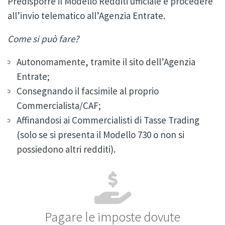
Predisporre il Modello Redditi ufficiale e procedere
all’invio telematico all’Agenzia Entrate.
Come si può fare?
Autonomamente, tramite il sito dell’Agenzia
Entrate;
Consegnando il facsimile al proprio
Commercialista/CAF;
Affinandosi ai Commercialisti di Tasse Trading
(solo se si presenta il Modello 730 o non si
possiedono altri redditi).
Pagare le imposte dovute