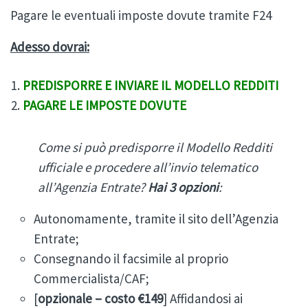
Pagare le eventuali imposte dovute tramite F24
Adesso dovrai:
PREDISPORRE E INVIARE IL MODELLO REDDITI
PAGARE LE IMPOSTE DOVUTE
Come si può predisporre il Modello Redditi
ufficiale e procedere all’invio telematico
all’Agenzia Entrate?
Hai 3 opzioni
:
Autonomamente, tramite il sito dell’Agenzia
Entrate;
Consegnando il facsimile al proprio
Commercialista/CAF;
[
opzionale – costo €149
] Affidandosi ai