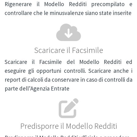
Rigenerare il Modello Redditi precompilato e
controllare che le minusvalenze siano state inserite
Scaricare il Facsimile
Scaricare il Facsimile del Modello Redditi ed
eseguire gli opportuni controlli. Scaricare anche i
report di calcoli da conservare in caso di controlli da
parte dell’Agenzia Entrate
Predisporre il Modello Redditi