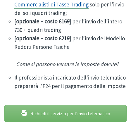
Commercialisti di Tasse Trading
solo per l’invio
dei soli quadri trading;
[
opzionale – costo €169
] per l’invio dell’intero
730 + quadri trading
[
opzionale – costo €219
] per l’invio del Modello
Redditi Persone Fisiche
Come si possono versare le imposte dovute?
Il professionista incaricato dell’invio telematico
preparerà l’F24 per il pagamento delle imposte
Richiedi il servizio per l'invio telematico