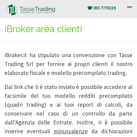
☎ 055 7770219
iBroker area clienti
iBroker.it ha stipulato una convenzione con Tasse
Trading Srl per fornire ai propri clienti il nostro
elaborato fiscale e modello precompilato trading.
Dal link che ti è stato inviato è possibile accedere al
facsimile del tuo modello redditi precompilato
(quadri trading) e ai tuoi report di calcoli, da
conservare nel caso di un controllo da parte
dall’Agenzia delle Entrate. Inoltre, ti è possibile
inserire eventuali
minusvalenze
da dichiarazioni