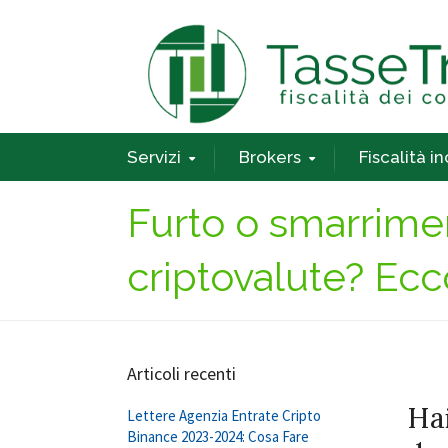
Servizi
Brokers
Fiscalità i
Furto o smarrimen
criptovalute? Ecc
Articoli recenti
Hai
Lettere Agenzia Entrate Cripto
Binance 2023-2024: Cosa Fare