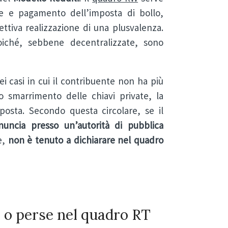
tere e pagamento dell’imposta di bollo,
ttiva realizzazione di una plusvalenza.
poiché, sebbene decentralizzate, sono
ei casi in cui il contribuente non ha più
o o smarrimento delle chiavi private, la
posta. Secondo questa circolare, se il
nuncia presso un’autorità di pubblica
e,
non è tenuto a dichiarare nel quadro
e o perse nel quadro RT