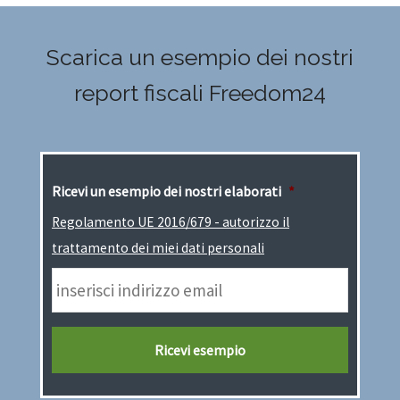
Scarica un esempio dei nostri
report fiscali Freedom24
Ricevi un esempio dei nostri elaborati
*
Regolamento UE 2016/679 - autorizzo il
trattamento dei miei dati personali