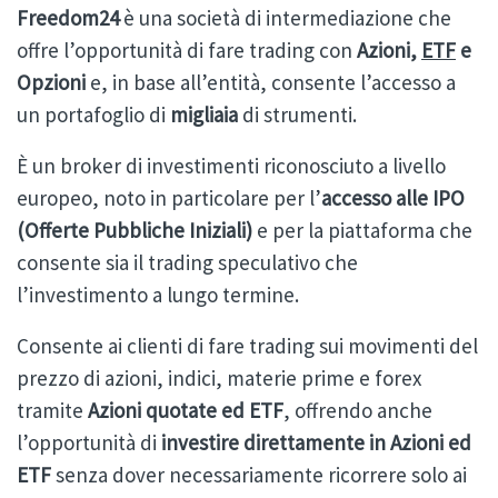
Freedom24
è una società di intermediazione che
offre l’opportunità di fare trading con
Azioni,
ETF
e
Opzioni
e, in base all’entità, consente l’accesso a
un portafoglio di
migliaia
di strumenti.
È un broker di investimenti riconosciuto a livello
europeo, noto in particolare per l’
accesso alle IPO
(Offerte Pubbliche Iniziali)
e per la piattaforma che
consente sia il trading speculativo che
l’investimento a lungo termine.
Consente ai clienti di fare trading sui movimenti del
prezzo di azioni, indici, materie prime e forex
tramite
Azioni quotate ed ETF
, offrendo anche
l’opportunità di
investire direttamente in Azioni ed
ETF
senza dover necessariamente ricorrere solo ai