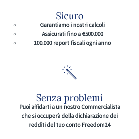
Sicuro
Garantiamo i nostri calcoli
Assicurati fino a €500.000
100.000 report fiscali ogni anno
Senza problemi
Puoi affidarti a un nostro Commercialista
che si occuperà della dichiarazione dei
redditi del tuo conto Freedom24