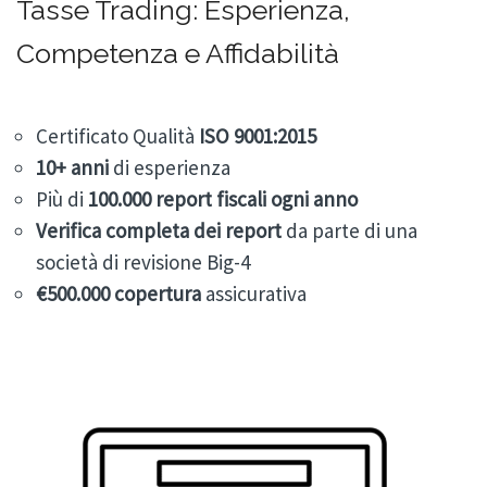
Tasse Trading: Esperienza,
Competenza e Affidabilità
Certificato Qualità
ISO 9001:2015
10+
anni
di esperienza
Più di
100.000
report fiscali ogni anno
Verifica completa dei report
da parte di una
società di revisione Big-4
€500.000 copertura
assicurativa