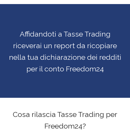
Affidandoti a Tasse Trading
riceverai un report da ricopiare
nella tua dichiarazione dei redditi
per il conto Freedom24
Cosa rilascia Tasse Trading per
Freedom24?