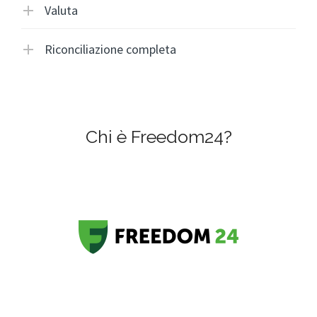
Valuta
Riconciliazione completa
Chi è Freedom24?