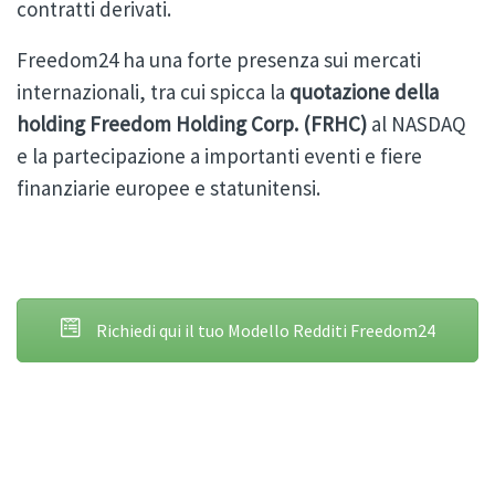
contratti derivati.
Freedom24 ha una forte presenza sui mercati
internazionali, tra cui spicca la
quotazione della
holding Freedom Holding Corp. (FRHC)
al NASDAQ
e la partecipazione a importanti eventi e fiere
finanziarie europee e statunitensi.
Richiedi qui il tuo Modello Redditi Freedom24