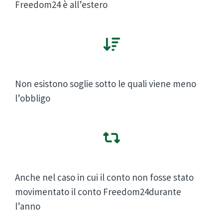
Freedom24 è all’estero
Non esistono soglie sotto le quali viene meno
l’obbligo
Anche nel caso in cui il conto non fosse stato
movimentato il conto Freedom24durante
l’anno