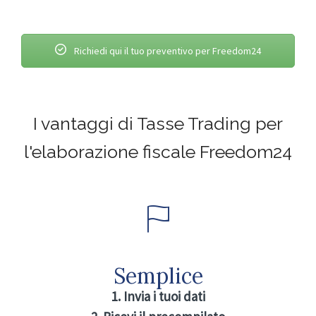
Richiedi qui il tuo preventivo per Freedom24
I vantaggi di Tasse Trading per
l'elaborazione fiscale Freedom24
Semplice
1. Invia i tuoi dati