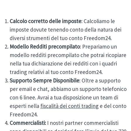
Calcolo corretto delle imposte
: Calcoliamo le
imposte dovute tenendo conto della natura dei
diversi strumenti del tuo conto Freedom24.
Modello Redditi precompilato
: Prepariamo un
modello redditi precompilato che potrai ricopiare
nella tua dichiarazione dei redditi con i quadri
trading relativi al tuo conto Freedom24.
Supporto Sempre Disponibile
: Oltre a supporto
per email e chat, abbiamo un supporto telefonico
con 6 linee. Avrai a tua disposizione un team di
esperti nella
fiscalità dei conti trading
e del conto
Freedom24.
Commercialisti:
I nostri partner commercialisti