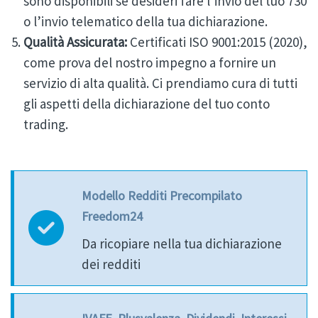
sono disponibili se desideri fare l’invio del tuo 730
o l’invio telematico della tua dichiarazione.
Qualità Assicurata:
Certificati ISO 9001:2015 (2020),
come prova del nostro impegno a fornire un
servizio di alta qualità. Ci prendiamo cura di tutti
gli aspetti della dichiarazione del tuo conto
trading.
Modello Redditi Precompilato
Freedom24
Da ricopiare nella tua dichiarazione
dei redditi