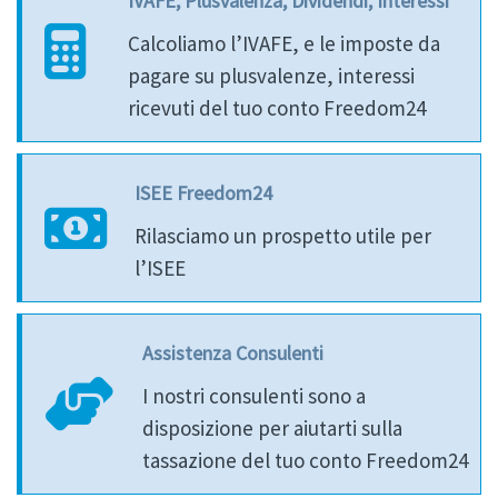
IVAFE, Plusvalenza, Dividendi, Interessi
Calcoliamo l’IVAFE, e le imposte da
pagare su plusvalenze, interessi
ricevuti del tuo conto Freedom24
ISEE Freedom24
Rilasciamo un prospetto utile per
l’ISEE
Assistenza Consulenti
I nostri consulenti sono a
disposizione per aiutarti sulla
tassazione del tuo conto Freedom24