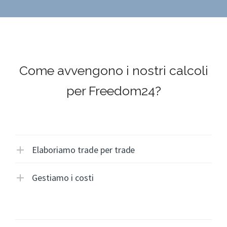
Come avvengono i nostri calcoli
per Freedom24?
Elaboriamo trade per trade
Gestiamo i costi