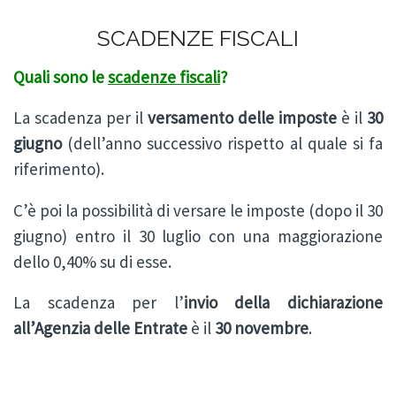
SCADENZE FISCALI
Quali sono le
scadenze fiscali
?
La scadenza per il
versamento delle imposte
è il
30
giugno
(dell’anno successivo rispetto al quale si fa
riferimento).
C’è poi la possibilità di versare le imposte (dopo il 30
giugno) entro il 30 luglio con una maggiorazione
dello 0,40% su di esse.
La scadenza per l’
invio della dichiarazione
all’Agenzia delle Entrate
è il
30 novembre
.