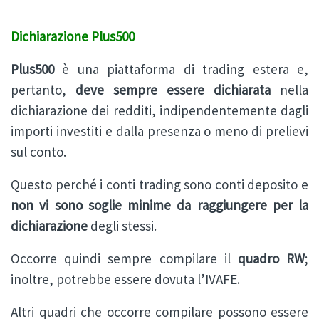
Dichiarazione Plus500
Plus500
è una piattaforma di trading estera e,
pertanto,
deve sempre essere dichiarata
nella
dichiarazione dei redditi, indipendentemente dagli
importi investiti e dalla presenza o meno di prelievi
sul conto.
Questo perché i conti trading sono conti deposito e
non vi sono soglie minime da raggiungere per la
dichiarazione
degli stessi.
Occorre quindi sempre compilare il
quadro RW
;
inoltre, potrebbe essere dovuta l’IVAFE.
Altri quadri che occorre compilare possono essere