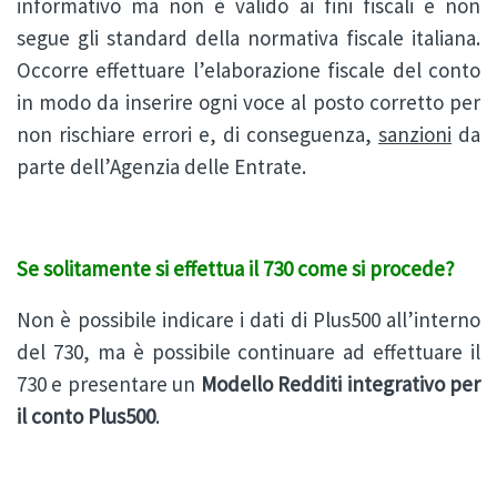
informativo ma non è valido ai fini fiscali e non
segue gli standard della normativa fiscale italiana.
Occorre effettuare l’elaborazione fiscale del conto
in modo da inserire ogni voce al posto corretto per
non rischiare errori e, di conseguenza,
sanzioni
da
parte dell’Agenzia delle Entrate.
Se solitamente si effettua il 730 come si procede?
Non è possibile indicare i dati di Plus500 all’interno
del 730, ma è possibile continuare ad effettuare il
730 e presentare un
Modello Redditi integrativo per
il conto Plus500
.