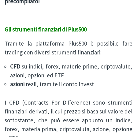
precompilato!
Gli strumenti finanziari di Plus500
Tramite la piattaforma Plus500 è possibile fare
trading con diversi strumenti finanziari:
CFD
su indici, forex, materie prime, criptovalute,
azioni, opzioni ed
ETF
azioni
reali, tramite il conto Invest
I CFD (Contracts For Difference) sono strumenti
finanziari derivati, il cui prezzo si basa sul valore del
sottostante, che può essere appunto un indice,
forex, materia prima, criptovaluta, azione, opzione