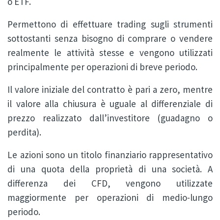
o ETF.
Permettono di effettuare trading sugli strumenti
sottostanti senza bisogno di comprare o vendere
realmente le attività stesse e vengono utilizzati
principalmente per operazioni di breve periodo.
Il valore iniziale del contratto è pari a zero, mentre
il valore alla chiusura è uguale al differenziale di
prezzo realizzato dall’investitore (guadagno o
perdita).
Le azioni sono un titolo finanziario rappresentativo
di una quota della proprietà di una società. A
differenza dei CFD, vengono utilizzate
maggiormente per operazioni di medio-lungo
periodo.