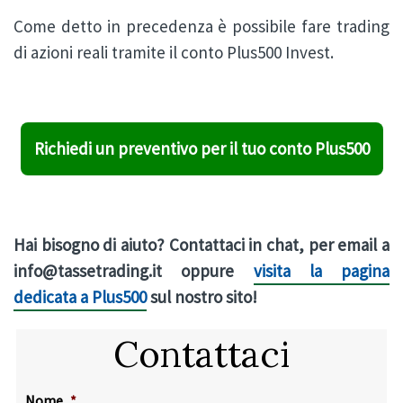
Come detto in precedenza è possibile fare trading
di azioni reali tramite il conto Plus500 Invest.
Richiedi un preventivo per il tuo conto Plus500
Hai bisogno di aiuto? Contattaci in chat, per email a
info@tassetrading.it oppure
visita la pagina
dedicata a Plus500
sul nostro sito!
Contattaci
Nome
*