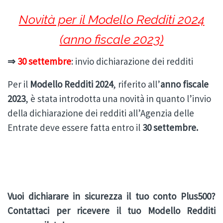
Novità per il Modello Redditi 2024
(anno fiscale 2023)
⇒
30 settembre
: invio dichiarazione dei redditi
Per il
Modello Redditi 2024
, riferito all’
anno fiscale
2023
, è stata introdotta una novità in quanto l’invio
della dichiarazione dei redditi all’Agenzia delle
Entrate deve essere fatta entro il
30 settembre.
Vuoi dichiarare in sicurezza il tuo conto Plus500?
Contattaci per ricevere il tuo Modello Redditi