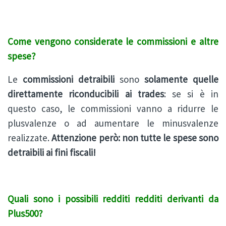
Come vengono considerate le commissioni e altre
spese?
Le
commissioni detraibili
sono
solamente quelle
direttamente riconducibili ai trades
: se si è in
questo caso, le commissioni vanno a ridurre le
plusvalenze o ad aumentare le minusvalenze
realizzate.
Attenzione però: non tutte le spese sono
detraibili ai fini fiscali!
Quali sono i possibili redditi redditi derivanti da
Plus500?