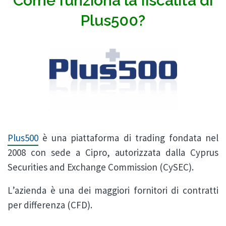
Come funziona la fiscalità di
Plus500?
Plus500
è una piattaforma di trading fondata nel
2008 con sede a Cipro, autorizzata dalla Cyprus
Securities and Exchange Commission (CySEC).
L’azienda è una dei maggiori fornitori di contratti
per differenza (CFD).