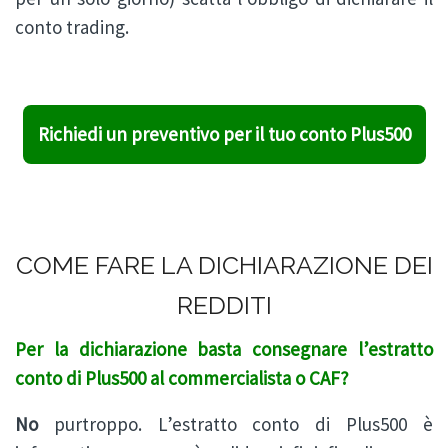
conto trading.
Richiedi un preventivo per il tuo conto Plus500
COME FARE LA DICHIARAZIONE DEI
REDDITI
Per la dichiarazione basta consegnare l’estratto
conto di Plus500 al commercialista o CAF?
No
purtroppo. L’estratto conto di Plus500 è