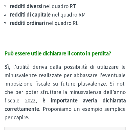
redditi diversi
nel quadro RT
redditi di capitale
nel quadro RM
redditi ordinari
nel quadro RL
Può essere utile dichiarare il conto in perdita?
Sì
, l’utilità deriva dalla possibilità di utilizzare le
minusvalenze realizzate per abbassare l’eventuale
imposizione fiscale su future plusvalenze. Si noti
che per poter sfruttare la minusvalenza dell’anno
fiscale 2022,
è importante averla dichiarata
correttamente
. Proponiamo un esempio semplice
per capire.