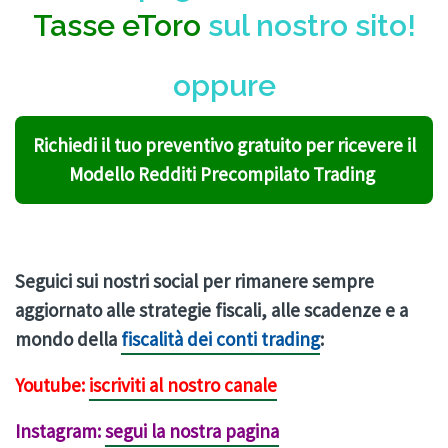
Tasse eToro
sul nostro sito!
oppure
Richiedi il tuo preventivo gratuito per ricevere il
Modello Redditi Precompilato Trading
Seguici sui nostri social per rimanere sempre
aggiornato alle strategie fiscali, alle scadenze e a
mondo della
fiscalità dei conti trading
:
Youtube:
iscriviti al nostro canale
Instagram:
segui la nostra pagina