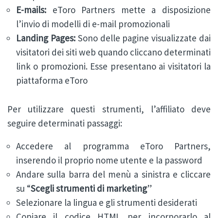
E-mails:
eToro Partners mette a disposizione
l’invio di modelli di e-mail promozionali
Landing Pages:
Sono delle pagine visualizzate dai
visitatori dei siti web quando cliccano determinati
link o promozioni. Esse presentano ai visitatori la
piattaforma eToro
Per utilizzare questi strumenti, l’affiliato deve
seguire determinati passaggi:
Accedere al programma eToro Partners,
inserendo il proprio nome utente e la password
Andare sulla barra del menù a sinistra e cliccare
su “
Scegli strumenti di marketing
”
Selezionare la lingua e gli strumenti desiderati
Copiare il codice HTML per incorporarlo al