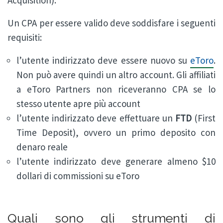
Acquisition).
Un CPA per essere valido deve soddisfare i seguenti
requisiti:
l’utente indirizzato deve essere nuovo su
eToro
.
Non può avere quindi un altro account. Gli affiliati
a eToro Partners non riceveranno CPA se lo
stesso utente apre più account
l’utente indirizzato deve effettuare un
FTD
(First
Time Deposit), ovvero un primo deposito con
denaro reale
l’utente indirizzato deve generare almeno $10
dollari di commissioni su eToro
Quali sono gli strumenti di