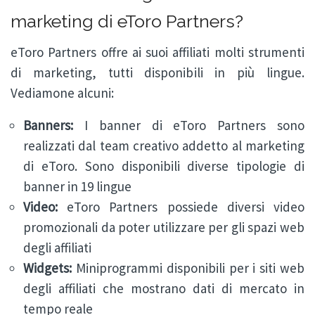
marketing di eToro Partners?
eToro Partners offre ai suoi affiliati molti strumenti
di marketing, tutti disponibili in più lingue.
Vediamone alcuni:
Banners:
I banner di eToro Partners sono
realizzati dal team creativo addetto al marketing
di eToro. Sono disponibili diverse tipologie di
banner in 19 lingue
Video:
eToro Partners possiede diversi video
promozionali da poter utilizzare per gli spazi web
degli affiliati
Widgets:
Miniprogrammi disponibili per i siti web
degli affiliati che mostrano dati di mercato in
tempo reale