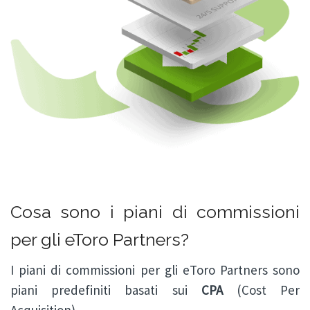
Cosa sono i piani di commissioni
per gli eToro Partners?
I piani di commissioni per gli eToro Partners sono
piani predefiniti basati sui
CPA
(Cost Per