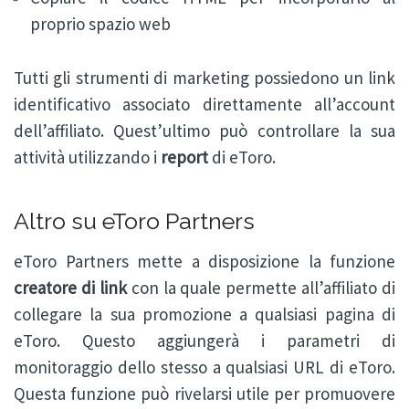
proprio spazio web
Tutti gli strumenti di marketing possiedono un link
identificativo associato direttamente all’account
dell’affiliato. Quest’ultimo può controllare la sua
attività utilizzando i
report
di eToro.
Altro su eToro Partners
eToro Partners mette a disposizione la funzione
creatore di link
con la quale permette all’affiliato di
collegare la sua promozione a qualsiasi pagina di
eToro. Questo aggiungerà i parametri di
monitoraggio dello stesso a qualsiasi URL di eToro.
Questa funzione può rivelarsi utile per promuovere