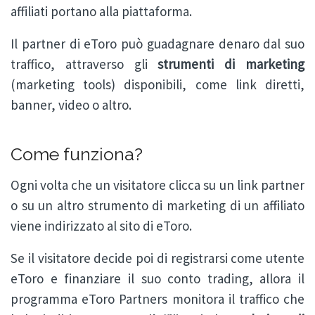
affiliati portano alla piattaforma.
Il partner di eToro può guadagnare denaro dal suo
traffico, attraverso gli
strumenti di marketing
(marketing tools) disponibili, come link diretti,
banner, video o altro.
Come funziona?
Ogni volta che un visitatore clicca su un link partner
o su un altro strumento di marketing di un affiliato
viene indirizzato al sito di eToro.
Se il visitatore decide poi di registrarsi come utente
eToro e finanziare il suo conto trading, allora il
programma eToro Partners monitora il traffico che