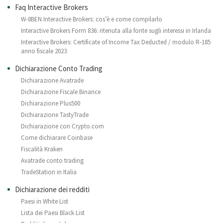
Faq Interactive Brokers
W-8BEN Interactive Brokers: cos’è e come compilarlo
Interactive Brokers Form 836: ritenuta alla fonte sugli interessi in Irlanda
Interactive Brokers: Certificate of Income Tax Deducted / modulo R-185
anno fiscale 2023
Dichiarazione Conto Trading
Dichiarazione Avatrade
Dichiarazione Fiscale Binance
Dichiarazione Plus500
Dichiarazione TastyTrade
Dichiarazione con Crypto.com
Come dichiarare Coinbase
Fiscalità Kraken
Avatrade conto trading
TradeStation in Italia
Dichiarazione dei redditi
Paesi in White List
Lista dei Paesi Black List