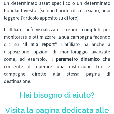
un determinato asset specifico o un determinato
Popular Investor (se non hai idea di cosa siano, puoi
leggere l’articolo apposito su di loro).
L’affiliato può visualizzare i report completi per
monitorare e ottimizzare la sua campagna facendo
clic su “
Il mio report
”. L’affiliato ha anche a
disposizione opzioni di monitoraggio avanzate
come, ad esempio, il
parametro dinamico
che
consente di operare una distinzione tra le
campagne dirette alla stessa pagina di
destinazione.
Hai bisogno di aiuto?
Visita la pagina dedicata alle