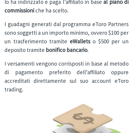
lo ha indirizzato e paga l’affiliato in base
al piano di
commissioni
che ha scelto.
I guadagni generati dal programma eToro Partners
sono soggetti a un importo minimo, ovvero $100 per
un trasferimento tramite
eWallets
o $500 per un
deposito tramite
bonifico bancario
.
I versamenti vengono corrisposti in base al metodo
di pagamento preferito dell’affiliato oppure
accreditati direttamente sul suo account eToro
trading.