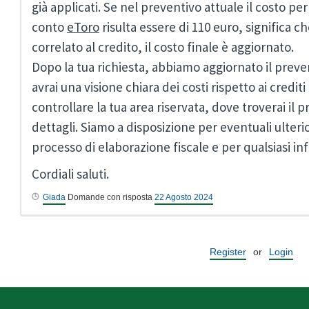
già applicati. Se nel preventivo attuale il costo per
conto
eToro
risulta essere di 110 euro, significa c
correlato al credito, il costo finale è aggiornato.
Dopo la tua richiesta, abbiamo aggiornato il preve
avrai una visione chiara dei costi rispetto ai crediti
controllare la tua area riservata, dove troverai il 
dettagli. Siamo a disposizione per eventuali ulterio
processo di elaborazione fiscale e per qualsiasi i
Cordiali saluti.
Giada
Domande con risposta
22 Agosto 2024
Register
or
Login