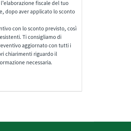
 l’elaborazione fiscale del tuo
he, dopo aver applicato lo sconto
ntivo con lo sconto previsto, così
 esistenti. Ti consigliamo di
preventivo aggiornato con tutti i
ri chiarimenti riguardo il
nformazione necessaria.