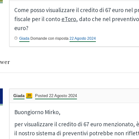
Come posso visualizzare il credito di 67 euro nel 
fiscale per il conto
eToro
, dato che nel preventivo
euro?
Giada
Domande con risposta
22 Agosto 2024
wer
Giada
20
Posted 22 Agosto 2024
Buongiorno Mirko,
per visualizzare il credito di 67 euro menzionato
il nostro sistema di preventivi potrebbe non rifle