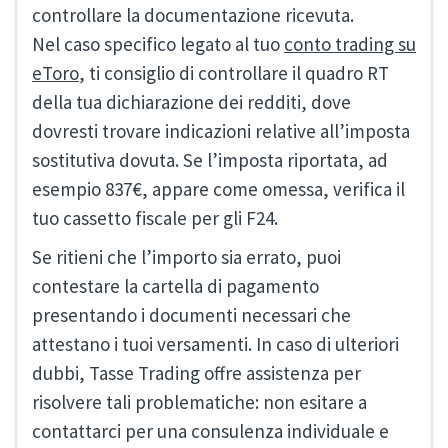
controllare la documentazione ricevuta.
Nel caso specifico legato al tuo
conto trading su
eToro
, ti consiglio di controllare il quadro RT
della tua dichiarazione dei redditi, dove
dovresti trovare indicazioni relative all’imposta
sostitutiva dovuta. Se l’imposta riportata, ad
esempio 837€, appare come omessa, verifica il
tuo cassetto fiscale per gli F24.
Se ritieni che l’importo sia errato, puoi
contestare la cartella di pagamento
presentando i documenti necessari che
attestano i tuoi versamenti. In caso di ulteriori
dubbi, Tasse Trading offre assistenza per
risolvere tali problematiche: non esitare a
contattarci per una consulenza individuale e