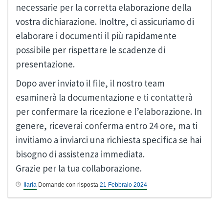
necessarie per la corretta elaborazione della
vostra dichiarazione. Inoltre, ci assicuriamo di
elaborare i documenti il più rapidamente
possibile per rispettare le scadenze di
presentazione.
Dopo aver inviato il file, il nostro team
esaminerà la documentazione e ti contatterà
per confermare la ricezione e l’elaborazione. In
genere, riceverai conferma entro 24 ore, ma ti
invitiamo a inviarci una richiesta specifica se hai
bisogno di assistenza immediata.
Grazie per la tua collaborazione.
Ilaria
Domande con risposta
21 Febbraio 2024