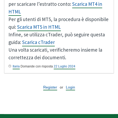
per scaricare l’estratto conto:
Scarica MT4 in
HTML
Per gli utenti di MT5, la procedura è disponibile
qui:
Scarica MT5 in HTML
Infine, se utilizza cTrader, può seguire questa
guida:
Scarica cTrader
Una volta scaricati, verificheremo insieme la
correttezza dei documenti.
Ilaria
Domande con risposta
22 Luglio 2024
Register
or
Login