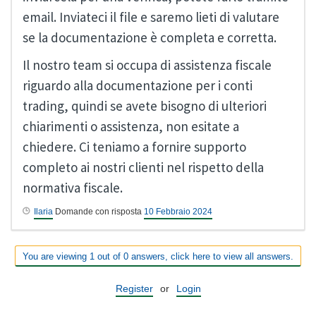
email. Inviateci il file e saremo lieti di valutare
se la documentazione è completa e corretta.
Il nostro team si occupa di assistenza fiscale
riguardo alla documentazione per i conti
trading, quindi se avete bisogno di ulteriori
chiarimenti o assistenza, non esitate a
chiedere. Ci teniamo a fornire supporto
completo ai nostri clienti nel rispetto della
normativa fiscale.
Ilaria
Domande con risposta
10 Febbraio 2024
You are viewing 1 out of 0 answers, click here to view all answers.
Register
or
Login