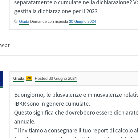
separatamente o cumulate nella dichiarazione? V
gestita la dichiarazione per il 2023.
Giada
Domande con risposta
30 Giugno 2024
wer
Giada
20
Posted 30 Giugno 2024
Buongiorno, le plusvalenze e
minusvalenze
relati
IBKR sono in genere cumulate.
Questo significa che dovrebbero essere dichiarate
annuale.
Ti invitiamo a consegnare il tuo report di calcolo a