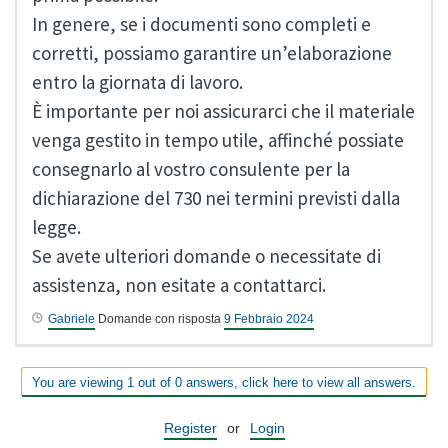
In genere, se i documenti sono completi e
corretti, possiamo garantire un’elaborazione
entro la giornata di lavoro.
È importante per noi assicurarci che il materiale
venga gestito in tempo utile, affinché possiate
consegnarlo al vostro consulente per la
dichiarazione del 730 nei termini previsti dalla
legge.
Se avete ulteriori domande o necessitate di
assistenza, non esitate a contattarci.
Gabriele
Domande con risposta
9 Febbraio 2024
You are viewing 1 out of 0 answers, click here to view all answers.
Register
or
Login