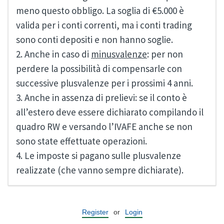
meno questo obbligo. La soglia di €5.000 è
valida per i conti correnti, ma i conti trading
sono conti depositi e non hanno soglie.
2. Anche in caso di
minusvalenze
: per non
perdere la possibilità di compensarle con
successive plusvalenze per i prossimi 4 anni.
3. Anche in assenza di prelievi: se il conto è
all’estero deve essere dichiarato compilando il
quadro RW e versando l’IVAFE anche se non
sono state effettuate operazioni.
4. Le imposte si pagano sulle plusvalenze
realizzate (che vanno sempre dichiarate).
Register
or
Login