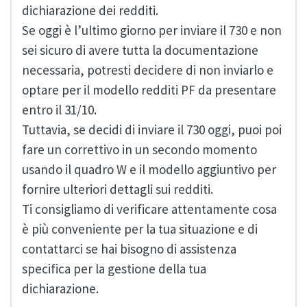
dichiarazione dei redditi.
Se oggi è l’ultimo giorno per inviare il 730 e non
sei sicuro di avere tutta la documentazione
necessaria, potresti decidere di non inviarlo e
optare per il modello redditi PF da presentare
entro il 31/10.
Tuttavia, se decidi di inviare il 730 oggi, puoi poi
fare un correttivo in un secondo momento
usando il quadro W e il modello aggiuntivo per
fornire ulteriori dettagli sui redditi.
Ti consigliamo di verificare attentamente cosa
è più conveniente per la tua situazione e di
contattarci se hai bisogno di assistenza
specifica per la gestione della tua
dichiarazione.