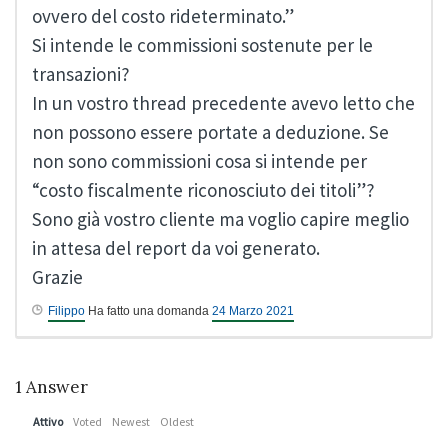
ovvero del costo rideterminato.”
Si intende le commissioni sostenute per le
transazioni?
In un vostro thread precedente avevo letto che
non possono essere portate a deduzione. Se
non sono commissioni cosa si intende per
“costo fiscalmente riconosciuto dei titoli”?
Sono già vostro cliente ma voglio capire meglio
in attesa del report da voi generato.
Grazie
Filippo
Ha fatto una domanda
24 Marzo 2021
1
Answer
Attivo
Voted
Newest
Oldest