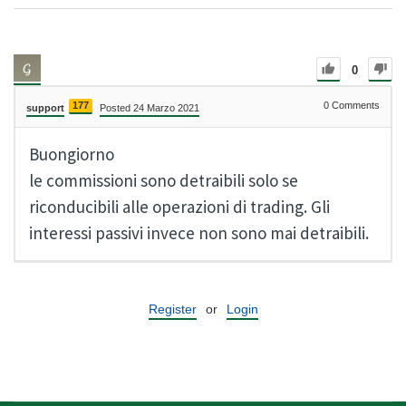
0
177
0
Comments
support
Posted 24 Marzo 2021
Buongiorno
le commissioni sono detraibili solo se
riconducibili alle operazioni di trading. Gli
interessi passivi invece non sono mai detraibili.
Register
or
Login