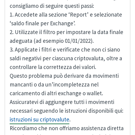
consigliamo di seguire questi passi:
1. Accedete alla sezione ‘Report’ e selezionate
‘saldo finale per Exchange’.
2. Utilizzate il filtro per impostare la data finale
adeguata (ad esempio 01/01/2022).
3. Applicate i filtri e verificate che non ci siano
saldi negativi per ciascuna criptovaluta, oltre a
controllare la correttezza dei valori.
Questo problema può derivare da movimenti
mancanti o da un’incompletezza nel
caricamento di altri exchange o wallet.
Assicuratevi di aggiungere tutti i movimenti
necessari seguendo le istruzioni disponibili qui:
istruzioni su criptovalute
.
Ricordiamo che non offriamo assistenza diretta