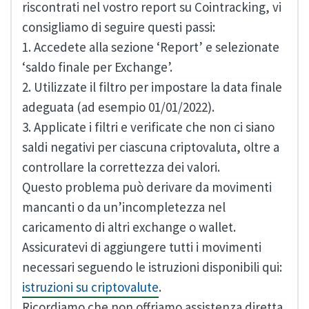
riscontrati nel vostro report su Cointracking, vi
consigliamo di seguire questi passi:
1. Accedete alla sezione ‘Report’ e selezionate
‘saldo finale per Exchange’.
2. Utilizzate il filtro per impostare la data finale
adeguata (ad esempio 01/01/2022).
3. Applicate i filtri e verificate che non ci siano
saldi negativi per ciascuna criptovaluta, oltre a
controllare la correttezza dei valori.
Questo problema può derivare da movimenti
mancanti o da un’incompletezza nel
caricamento di altri exchange o wallet.
Assicuratevi di aggiungere tutti i movimenti
necessari seguendo le istruzioni disponibili qui:
istruzioni su criptovalute
.
Ricordiamo che non offriamo assistenza diretta