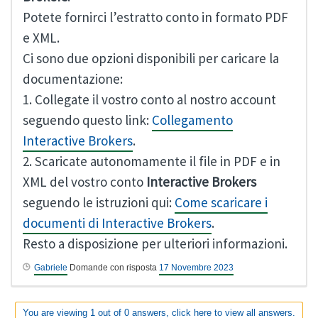
Potete fornirci l’estratto conto in formato PDF
e XML.
Ci sono due opzioni disponibili per caricare la
documentazione:
1. Collegate il vostro conto al nostro account
seguendo questo link:
Collegamento
Interactive Brokers
.
2. Scaricate autonomamente il file in PDF e in
XML del vostro conto
Interactive Brokers
seguendo le istruzioni qui:
Come scaricare i
documenti di Interactive Brokers
.
Resto a disposizione per ulteriori informazioni.
Gabriele
Domande con risposta
17 Novembre 2023
You are viewing 1 out of 0 answers, click here to view all answers.