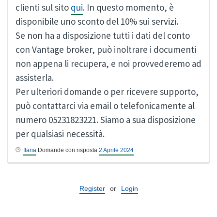
clienti sul sito
qui
. In questo momento, è
disponibile uno sconto del 10% sui servizi.
Se non ha a disposizione tutti i dati del conto
con Vantage broker, può inoltrare i documenti
non appena li recupera, e noi provvederemo ad
assisterla.
Per ulteriori domande o per ricevere supporto,
può contattarci via email o telefonicamente al
numero 05231823221. Siamo a sua disposizione
per qualsiasi necessità.
Ilaria
Domande con risposta
2 Aprile 2024
Register
or
Login