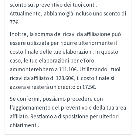
sconto sul preventivo dei tuoi conti.
Attualmente, abbiamo già incluso uno sconto di
77€.
Inoltre, la somma dei ricavi da affiliazione può
essere utilizzata per ridurre ulteriormente il
costo finale delle tue elaborazioni. In questo
caso, le tue elaborazioni per eToro
ammonterebbero a 111.10€. Utilizzando i tuoi
ricavi da affiliato di 128.60€, il costo finale si
azzera e resterà un credito di 17.5€.
Se confermi, possiamo procedere con
l’aggiornamento del preventivo e della tua area
affiliato. Restiamo a disposizione per ulteriori
chiarimenti.