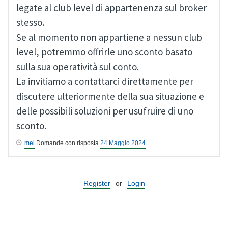
legate al club level di appartenenza sul broker
stesso.
Se al momento non appartiene a nessun club
level, potremmo offrirle uno sconto basato
sulla sua operatività sul conto.
La invitiamo a contattarci direttamente per
discutere ulteriormente della sua situazione e
delle possibili soluzioni per usufruire di uno
sconto.
mel
Domande con risposta
24 Maggio 2024
Register
or
Login