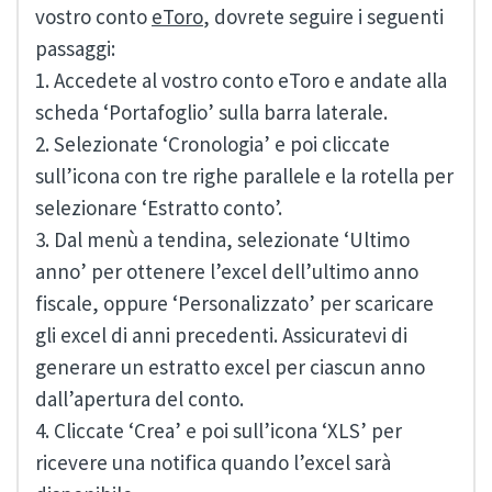
vostro conto
eToro
, dovrete seguire i seguenti
passaggi:
1. Accedete al vostro conto eToro e andate alla
scheda ‘Portafoglio’ sulla barra laterale.
2. Selezionate ‘Cronologia’ e poi cliccate
sull’icona con tre righe parallele e la rotella per
selezionare ‘Estratto conto’.
3. Dal menù a tendina, selezionate ‘Ultimo
anno’ per ottenere l’excel dell’ultimo anno
fiscale, oppure ‘Personalizzato’ per scaricare
gli excel di anni precedenti. Assicuratevi di
generare un estratto excel per ciascun anno
dall’apertura del conto.
4. Cliccate ‘Crea’ e poi sull’icona ‘XLS’ per
ricevere una notifica quando l’excel sarà