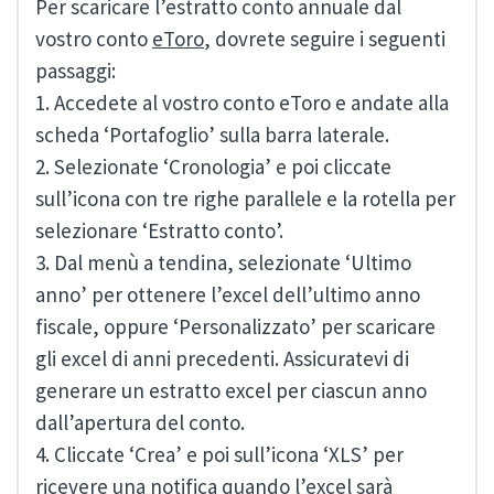
Per scaricare l’estratto conto annuale dal
vostro conto
eToro
, dovrete seguire i seguenti
passaggi:
1. Accedete al vostro conto eToro e andate alla
scheda ‘Portafoglio’ sulla barra laterale.
2. Selezionate ‘Cronologia’ e poi cliccate
sull’icona con tre righe parallele e la rotella per
selezionare ‘Estratto conto’.
3. Dal menù a tendina, selezionate ‘Ultimo
anno’ per ottenere l’excel dell’ultimo anno
fiscale, oppure ‘Personalizzato’ per scaricare
gli excel di anni precedenti. Assicuratevi di
generare un estratto excel per ciascun anno
dall’apertura del conto.
4. Cliccate ‘Crea’ e poi sull’icona ‘XLS’ per
ricevere una notifica quando l’excel sarà