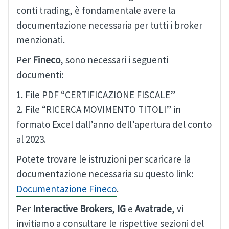
conti trading, è fondamentale avere la
documentazione necessaria per tutti i broker
menzionati.
Per
Fineco
, sono necessari i seguenti
documenti:
1. File PDF “CERTIFICAZIONE FISCALE”
2. File “RICERCA MOVIMENTO TITOLI” in
formato Excel dall’anno dell’apertura del conto
al 2023.
Potete trovare le istruzioni per scaricare la
documentazione necessaria su questo link:
Documentazione Fineco
.
Per
Interactive Brokers
,
IG
e
Avatrade
, vi
invitiamo a consultare le rispettive sezioni del