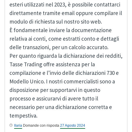
esteri utilizzati nel 2023, è possibile contattarci
direttamente tramite email oppure compilare il
modulo di richiesta sul nostro sito web.
È fondamentale inviare la documentazione
relativa ai conti, come estratti conto e dettagli
delle transazioni, per un calcolo accurato.
Per quanto riguarda la dichiarazione dei redditi,
Tasse Trading offre assistenza per la
compilazione e l’invio delle dichiarazioni 730 e
Modello Unico. I nostri commercialisti sono a
disposizione per supportarvi in questo
processo e assicurarvi di avere tutto il
necessario per una dichiarazione corretta e
tempestiva.
Ilaria
Domande con risposta
27 Agosto 2024