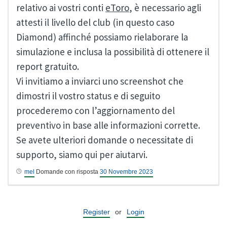
relativo ai vostri conti
eToro
, è necessario agli
attesti il livello del club (in questo caso
Diamond) affinché possiamo rielaborare la
simulazione e inclusa la possibilità di ottenere il
report gratuito.
Vi invitiamo a inviarci uno screenshot che
dimostri il vostro status e di seguito
procederemo con l’aggiornamento del
preventivo in base alle informazioni corrette.
Se avete ulteriori domande o necessitate di
supporto, siamo qui per aiutarvi.
mel
Domande con risposta
30 Novembre 2023
Register
or
Login