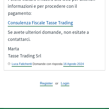
informazioni e per procedere con il
pagamento:
Consulenza Fiscale Tasse Trading
Se avete ulteriori domande, non esitate a
contattarci.
Marta
Tasse Trading Srl
Luca Fatichenti
Domande con risposta
16 Agosto 2024
Register
or
Login