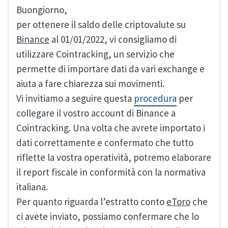
Buongiorno,
per ottenere il saldo delle criptovalute su
Binance
al 01/01/2022, vi consigliamo di
utilizzare Cointracking, un servizio che
permette di importare dati da vari exchange e
aiuta a fare chiarezza sui movimenti.
Vi invitiamo a seguire questa
procedura
per
collegare il vostro account di Binance a
Cointracking. Una volta che avrete importato i
dati correttamente e confermato che tutto
riflette la vostra operatività, potremo elaborare
il report fiscale in conformità con la normativa
italiana.
Per quanto riguarda l’estratto conto
eToro
che
ci avete inviato, possiamo confermare che lo