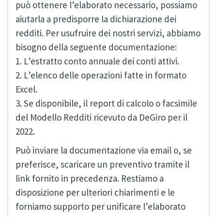
può ottenere l’elaborato necessario, possiamo
aiutarla a predisporre la dichiarazione dei
redditi. Per usufruire dei nostri servizi, abbiamo
bisogno della seguente documentazione:
1. L’estratto conto annuale dei conti attivi.
2. L’elenco delle operazioni fatte in formato
Excel.
3. Se disponibile, il report di calcolo o facsimile
del Modello Redditi ricevuto da DeGiro per il
2022.
Può inviare la documentazione via email o, se
preferisce, scaricare un preventivo tramite il
link fornito in precedenza. Restiamo a
disposizione per ulteriori chiarimenti e le
forniamo supporto per unificare l’elaborato