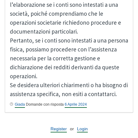
l’elaborazione se i conti sono intestati a una
società, poiché comprendiamo che le
operazioni societarie richiedono procedure e
documentazioni particolari.
Pertanto, se i conti sono intestati a una persona
fisica, possiamo procedere con l’assistenza
necessaria per la corretta gestione e
dichiarazione dei redditi derivanti da queste
operazioni.
Se desidera ulteriori chiarimenti o ha bisogno di
assistenza specifica, non esiti a contattarci.
Giada
Domande con risposta
6 Aprile 2024
Register
or
Login