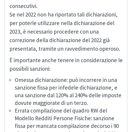
consecutivi.
Se nel 2022 non ha riportato tali dichiarazioni,
per poterle utilizzare nella dichiarazione del
2023, è necessario procedere con una
correzione della dichiarazione del 2022 già
presentata, tramite un ravvedimento operoso.
È importante anche tenere in considerazione le
possibili sanzioni:
Omessa dichiarazione: può incorrere in una
sanzione fissa per infedele dichiarazione, e
una sanzione dal 120% al 240% delle imposte
dovute maggiorate di un terzo.
Errata compilazione del quadro RW del
Modello Redditi Persone Fisiche: sanzione
fissa per mancata compilazione decorso i 90